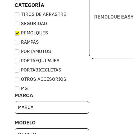
CATEGORÍA
TIROS DE ARRASTRE
REMOLQUE EASY
SEGURIDAD
REMOLQUES
RAMPAS
PORTAMOTOS
PORTAEQUIPAJES
PORTABICICLETAS
OTROS ACCESORIOS
MG
MARCA
MODELO