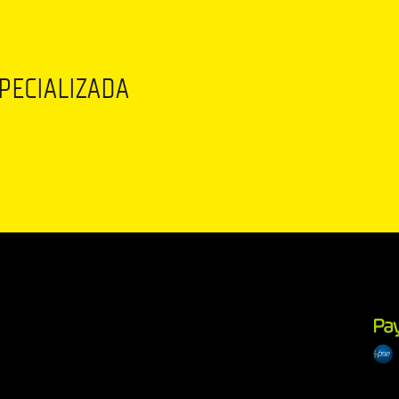
SPECIALIZADA