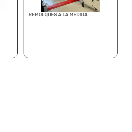
REMOLQUES A LA MEDIDA