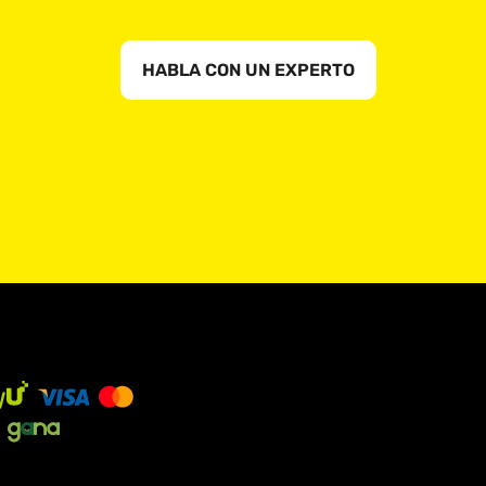
HABLA CON UN EXPERTO