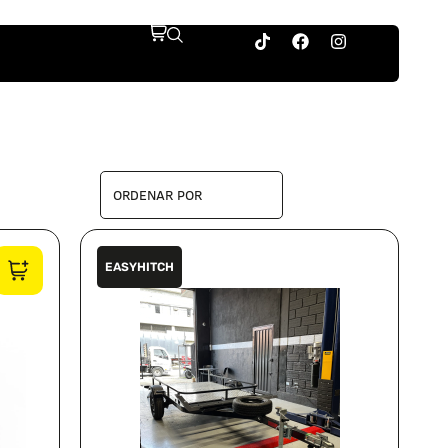
EASYHITCH