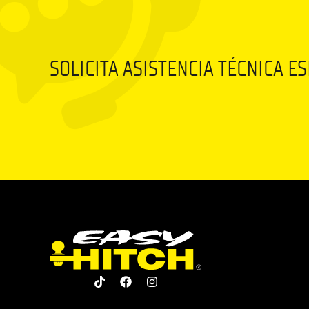
SOLICITA ASISTENCIA TÉCNICA E