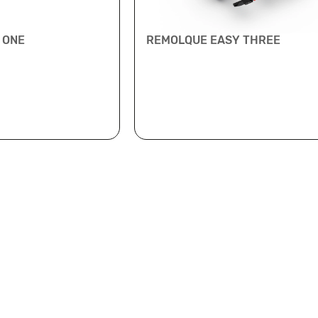
 ONE
REMOLQUE EASY THREE