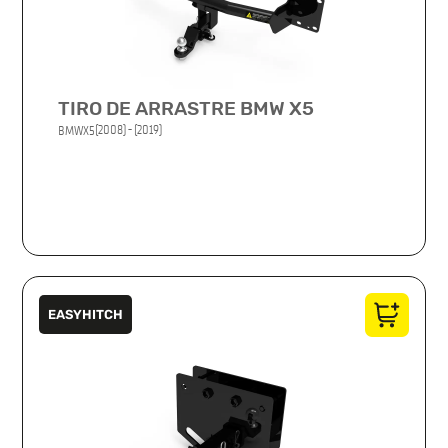
TIRO DE ARRASTRE BMW X5
(2008) - (2019)
BMW
X5
EASYHITCH