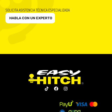
SOLICITA ASISTENCIA TÉCNICA ESPECIALIZADA
HABLA CON UN EXPERTO