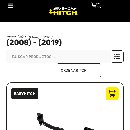
INICIO
/ AÑO / (2008) - (2019)
(2008) - (2019)
EASYHITCH