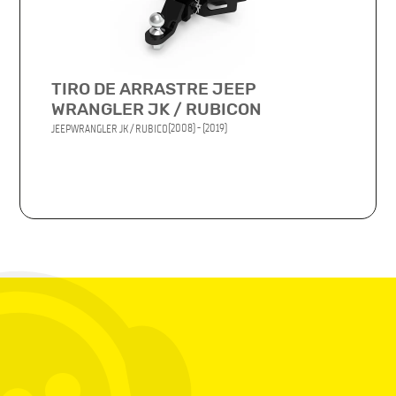
TIRO DE ARRASTRE JEEP
WRANGLER JK / RUBICON
(2008) - (2019)
JEEP
WRANGLER JK / RUBICO