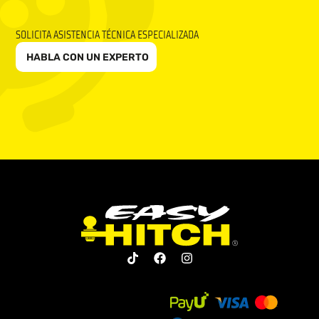
SOLICITA ASISTENCIA TÉCNICA ESPECIALIZADA
HABLA CON UN EXPERTO