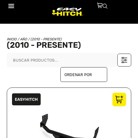
INICIO
/ AÑO / (2010 - PRESENTE)
(2010 - PRESENTE)
EASYHITCH