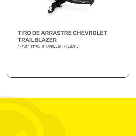
TIRO DE ARRASTRE CHEVROLET
TRAILBLAZER
(2010 - PRESENTE)
CHEVROLET
TRAILBLAZER