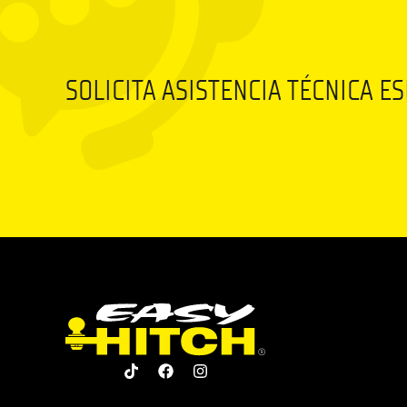
SOLICITA ASISTENCIA TÉCNICA E