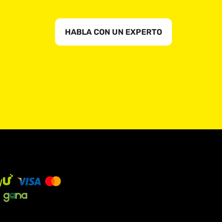
HABLA CON UN EXPERTO