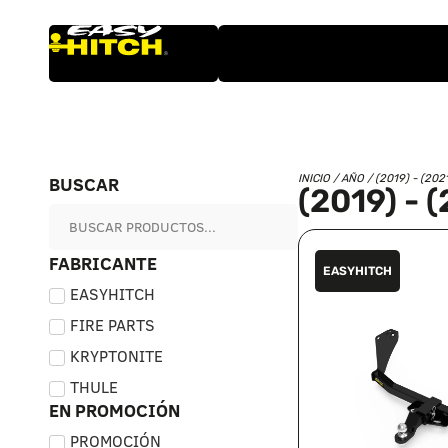
BUSCAR
INICIO
/ AÑO / (2019) - (202
(2019) - 
FABRICANTE
EASYHITCH
EASYHITCH
FIRE PARTS
KRYPTONITE
THULE
EN PROMOCIÓN
PROMOCIÓN