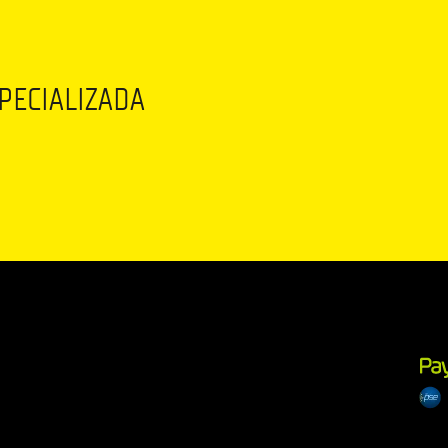
SPECIALIZADA