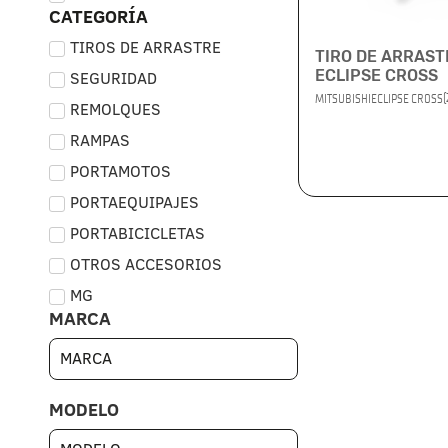
CATEGORÍA
TIROS DE ARRASTRE
TIRO DE ARRAST
ECLIPSE CROSS
SEGURIDAD
(
MITSUBISHI
ECLIPSE CROSS
REMOLQUES
RAMPAS
PORTAMOTOS
PORTAEQUIPAJES
PORTABICICLETAS
OTROS ACCESORIOS
MG
MARCA
MODELO