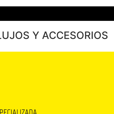
LUJOS Y ACCESORIOS
SPECIALIZADA