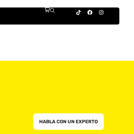
HABLA CON UN EXPERTO