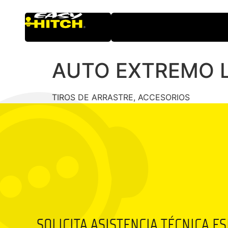
AUTO EXTREMO 
TIROS DE ARRASTRE, ACCESORIOS
SOLICITA ASISTENCIA TÉCNICA E