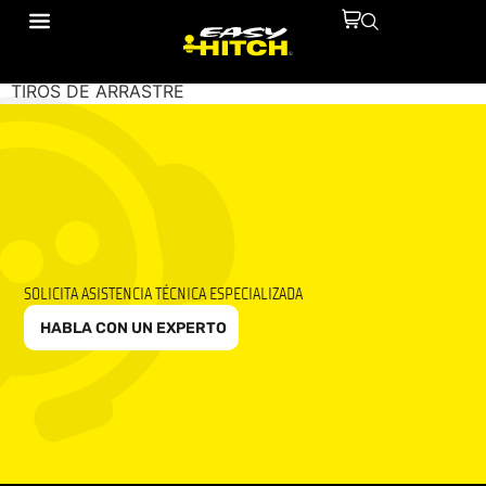
MUNDIAL DE LUJOS
TIROS DE ARRASTRE
SOLICITA ASISTENCIA TÉCNICA ESPECIALIZADA
HABLA CON UN EXPERTO