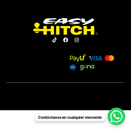
Contáctanos en cualquier momento