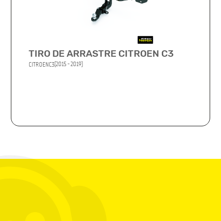
TIRO DE ARRASTRE CITROEN C3
(2015 - 2019)
CITROEN
C3