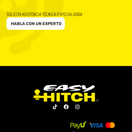
SOLICITA ASISTENCIA TÉCNICA ESPECIALIZADA
HABLA CON UN EXPERTO