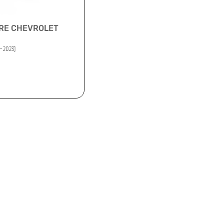
TRE CHEVROLET
- 2023)