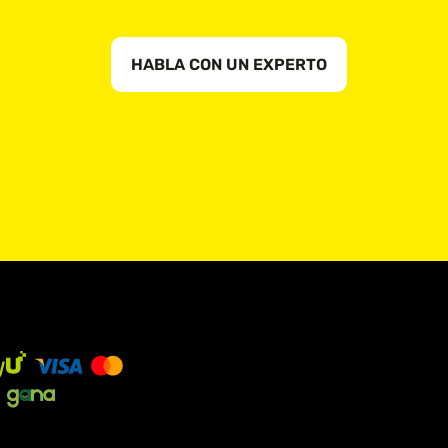
HABLA CON UN EXPERTO