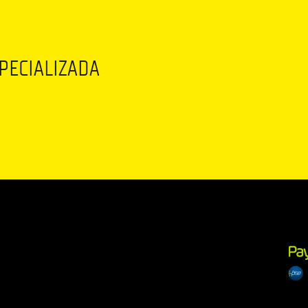
SPECIALIZADA