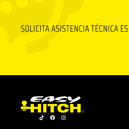
SOLICITA ASISTENCIA TÉCNICA E