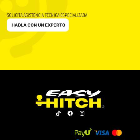
SOLICITA ASISTENCIA TÉCNICA ESPECIALIZADA
HABLA CON UN EXPERTO