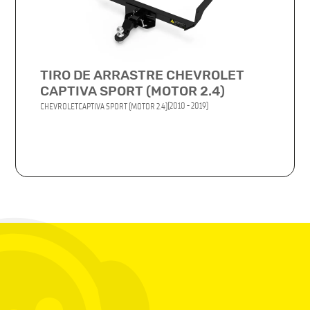
TIRO DE ARRASTRE CHEVROLET
CAPTIVA SPORT (MOTOR 2.4)
(2010 - 2019)
CHEVROLET
CAPTIVA SPORT (MOTOR 2.4)