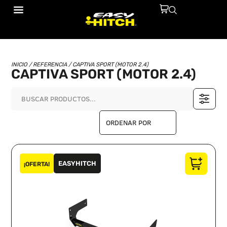
INICIO
/ REFERENCIA / CAPTIVA SPORT (MOTOR 2.4)
CAPTIVA SPORT (MOTOR 2.4)
EASYHITCH
¡OFERTA!