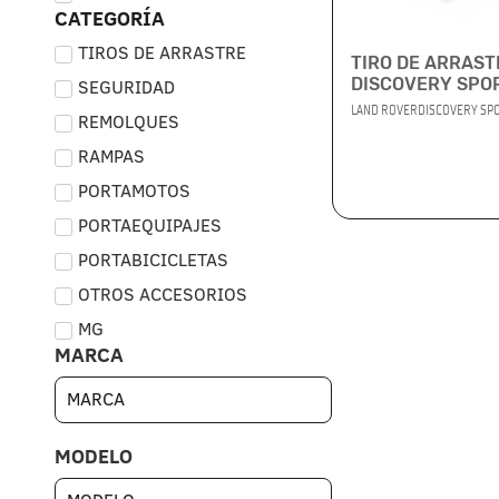
CATEGORÍA
TIROS DE ARRASTRE
TIRO DE ARRAST
DISCOVERY SPOR
SEGURIDAD
LAND ROVER
DISCOVERY SPO
REMOLQUES
RAMPAS
PORTAMOTOS
PORTAEQUIPAJES
PORTABICICLETAS
OTROS ACCESORIOS
MG
MARCA
MODELO