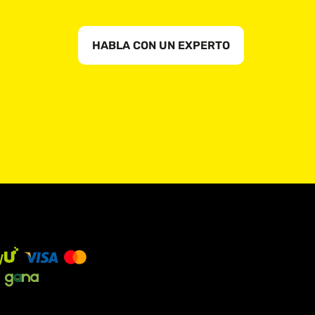
HABLA CON UN EXPERTO