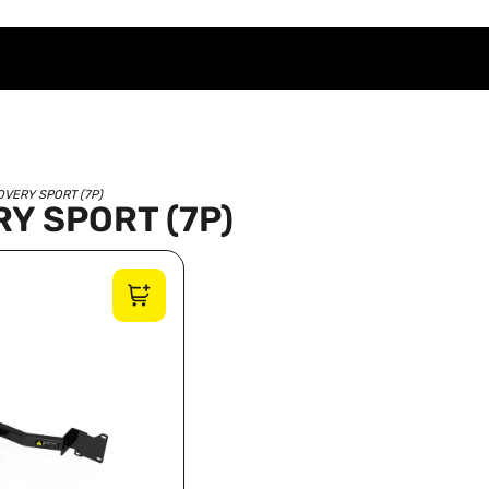
OVERY SPORT (7P)
Y SPORT (7P)