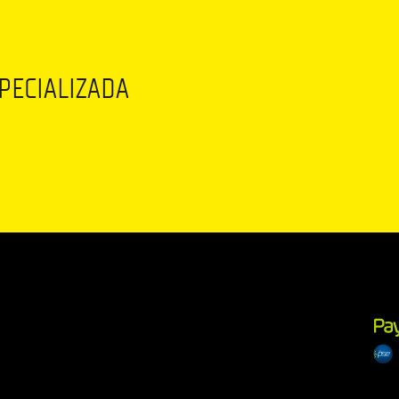
SPECIALIZADA