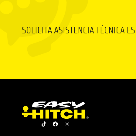
SOLICITA ASISTENCIA TÉCNICA E