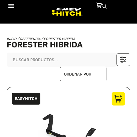
INICIO
/ REFERENCIA / FORESTER HIBRIDA
FORESTER HIBRIDA
EASYHITCH