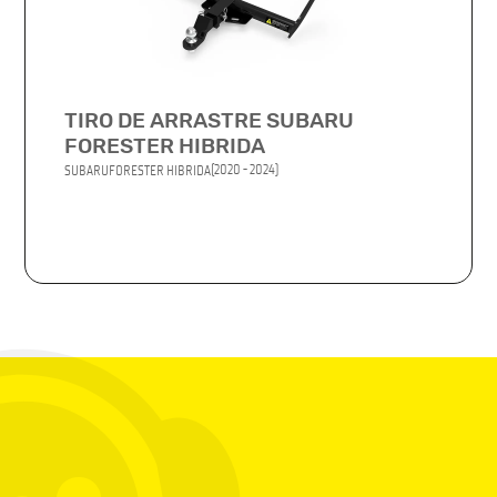
TIRO DE ARRASTRE SUBARU
FORESTER HIBRIDA
(2020 - 2024)
SUBARU
FORESTER HIBRIDA