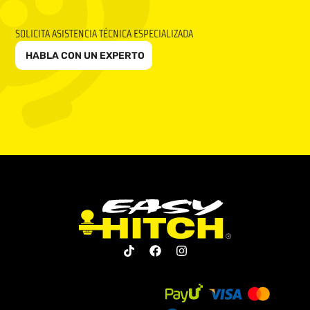
SOLICITA ASISTENCIA TÉCNICA ESPECIALIZADA
HABLA CON UN EXPERTO