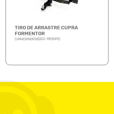
TIRO DE ARRASTRE CUPRA
FORMENTOR
(2022 - PRESENTE)
CUPRA
FORMENTOR