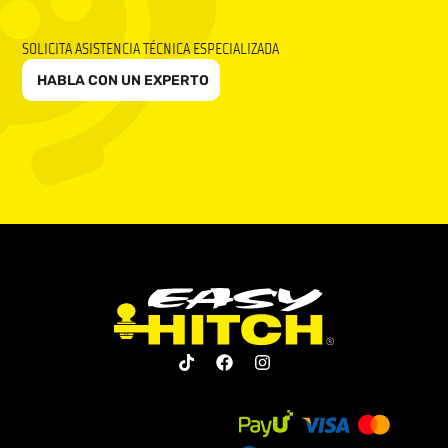
SOLICITA ASISTENCIA TÉCNICA ESPECIALIZADA
HABLA CON UN EXPERTO