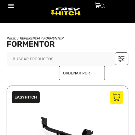
INICIO
/ REFERENCIA / FORMENTOR
FORMENTOR
EASYHITCH