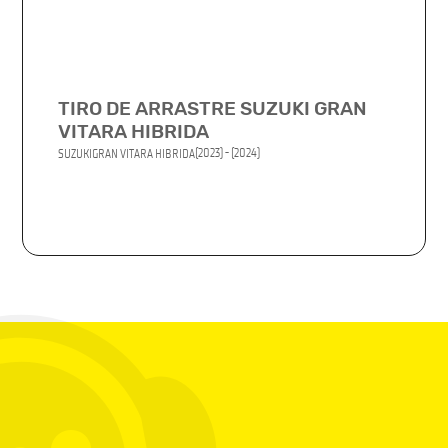
TIRO DE ARRASTRE SUZUKI GRAN
VITARA HIBRIDA
(2023) - (2024)
SUZUKI
GRAN VITARA HIBRIDA