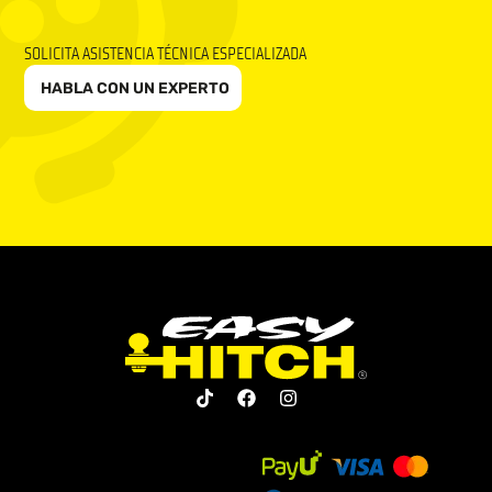
SOLICITA ASISTENCIA TÉCNICA ESPECIALIZADA
HABLA CON UN EXPERTO