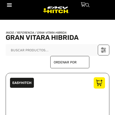
INICIO
/ REFERENCIA / GRAN VITARA HIBRIDA
GRAN VITARA HIBRIDA
EASYHITCH