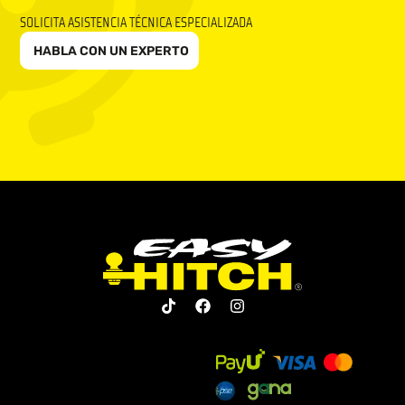
SOLICITA ASISTENCIA TÉCNICA ESPECIALIZADA
HABLA CON UN EXPERTO