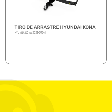
TIRO DE ARRASTRE HYUNDAI KONA
(2022-2024)
HYUNDAI
KONA