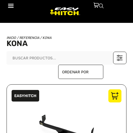
INICIO
/ REFERENCIA / KONA
KONA
EASYHITCH