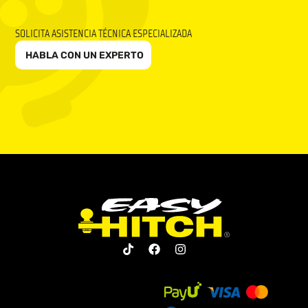
SOLICITA ASISTENCIA TÉCNICA ESPECIALIZADA
HABLA CON UN EXPERTO