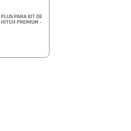
PLUS PARA KIT DE
 HITCH PREMIUM -