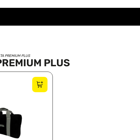
ETA PREMIUM PLUS
PREMIUM PLUS