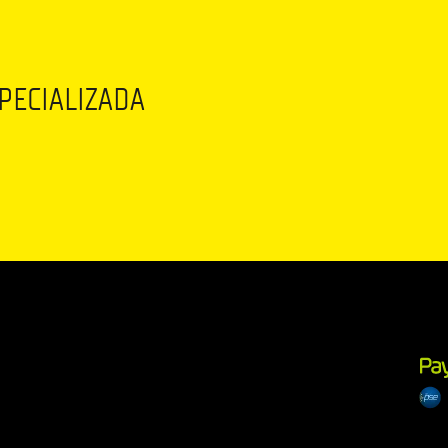
SPECIALIZADA