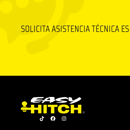
SOLICITA ASISTENCIA TÉCNICA E