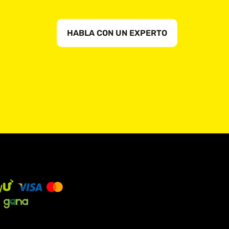
HABLA CON UN EXPERTO