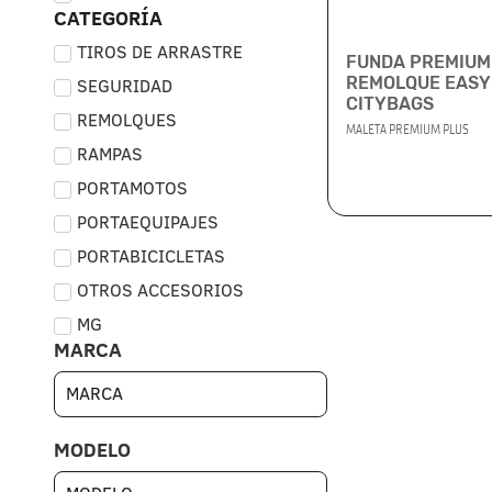
CATEGORÍA
TIROS DE ARRASTRE
FUNDA PREMIUM 
REMOLQUE EASY
SEGURIDAD
CITYBAGS
REMOLQUES
MALETA PREMIUM PLUS
RAMPAS
PORTAMOTOS
PORTAEQUIPAJES
PORTABICICLETAS
OTROS ACCESORIOS
MG
MARCA
MODELO