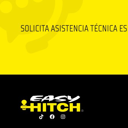
SOLICITA ASISTENCIA TÉCNICA E