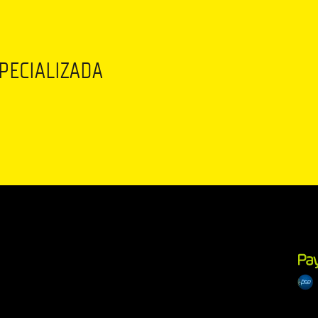
SPECIALIZADA