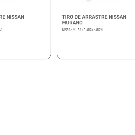
RE NISSAN
TIRO DE ARRASTRE NISSAN
MURANO
14)
(2015 - 2019)
NISSAN
MURANO