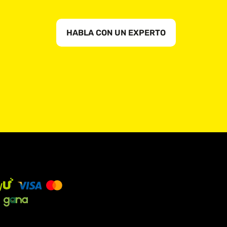
HABLA CON UN EXPERTO