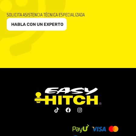
SOLICITA ASISTENCIA TÉCNICA ESPECIALIZADA
HABLA CON UN EXPERTO