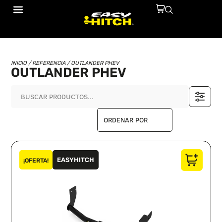
INICIO
/ REFERENCIA / OUTLANDER PHEV
OUTLANDER PHEV
EASYHITCH
¡OFERTA!