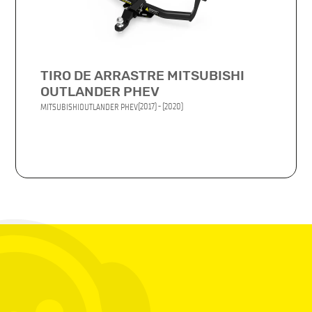
TIRO DE ARRASTRE MITSUBISHI
OUTLANDER PHEV
(2017) - (2020)
MITSUBISHI
OUTLANDER PHEV