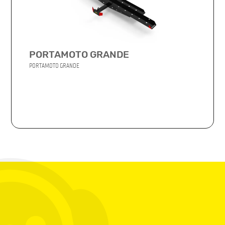
PORTAMOTO GRANDE
PORTAMOTO GRANDE