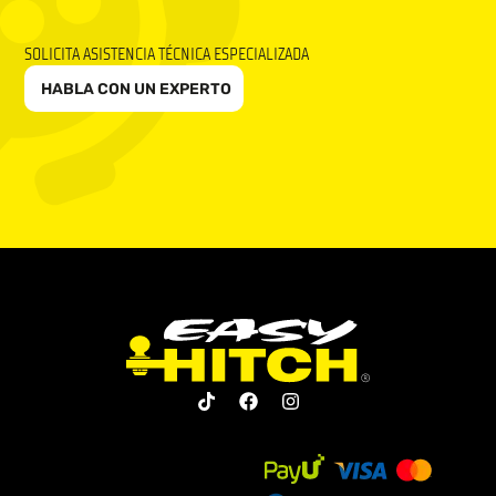
SOLICITA ASISTENCIA TÉCNICA ESPECIALIZADA
HABLA CON UN EXPERTO