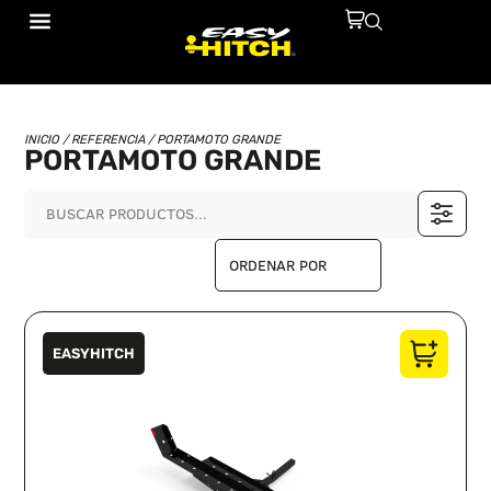
INICIO
/ REFERENCIA / PORTAMOTO GRANDE
PORTAMOTO GRANDE
EASYHITCH