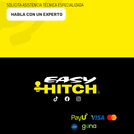
SOLICITA ASISTENCIA TÉCNICA ESPECIALIZADA
HABLA CON UN EXPERTO