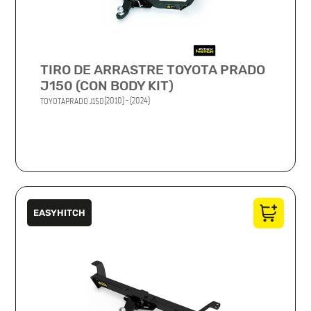
TIRO DE ARRASTRE TOYOTA PRADO
J150 (CON BODY KIT)
(2010) - (2024)
TOYOTA
PRADO J150
EASYHITCH