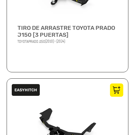
TIRO DE ARRASTRE TOYOTA PRADO
J150 [3 PUERTAS]
(2010) - (2024)
TOYOTA
PRADO J150
EASYHITCH