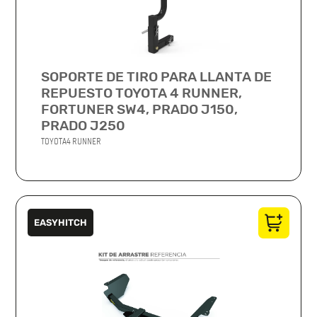
SOPORTE DE TIRO PARA LLANTA DE
REPUESTO TOYOTA 4 RUNNER,
FORTUNER SW4, PRADO J150,
PRADO J250
TOYOTA
4 RUNNER
EASYHITCH