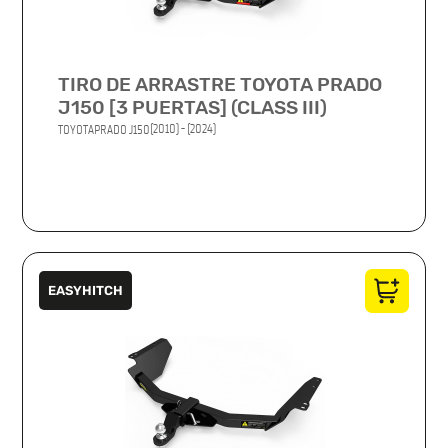
TIRO DE ARRASTRE TOYOTA PRADO
J150 [3 PUERTAS] (CLASS III)
(2010) - (2024)
TOYOTA
PRADO J150
EASYHITCH