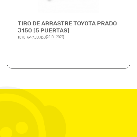
TIRO DE ARRASTRE TOYOTA PRADO
J150 [5 PUERTAS]
(2010 - 2023)
TOYOTA
PRADO J150