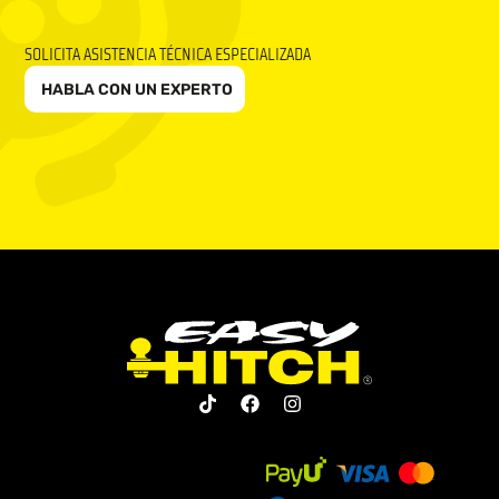
SOLICITA ASISTENCIA TÉCNICA ESPECIALIZADA
HABLA CON UN EXPERTO