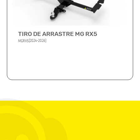
TIRO DE ARRASTRE MG RX5
(2024-2026)
MG
RX5