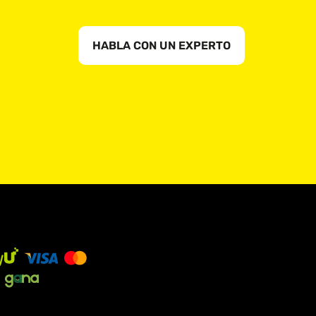
HABLA CON UN EXPERTO