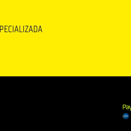
SPECIALIZADA