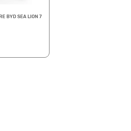
RE BYD SEA LION 7