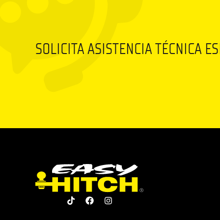
SOLICITA ASISTENCIA TÉCNICA E