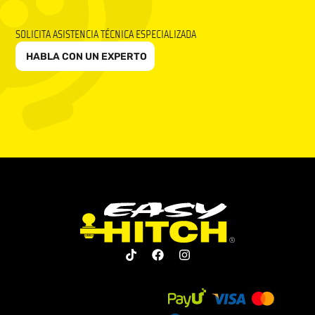
SOLICITA ASISTENCIA TÉCNICA ESPECIALIZADA
HABLA CON UN EXPERTO