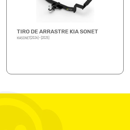
TIRO DE ARRASTRE KIA SONET
(2024) - (2025)
KIA
SONET