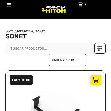
INICIO
/ REFERENCIA / SONET
SONET
EASYHITCH