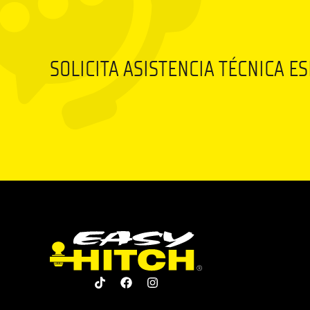
SOLICITA ASISTENCIA TÉCNICA E