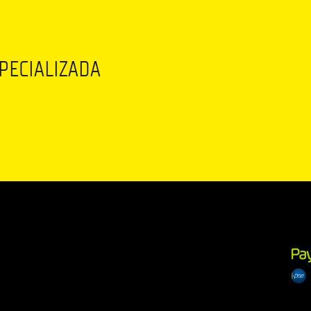
SPECIALIZADA