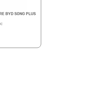
RE BYD SONG PLUS
6)