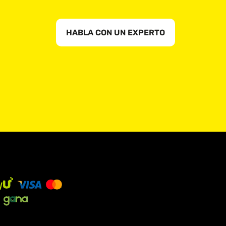
HABLA CON UN EXPERTO