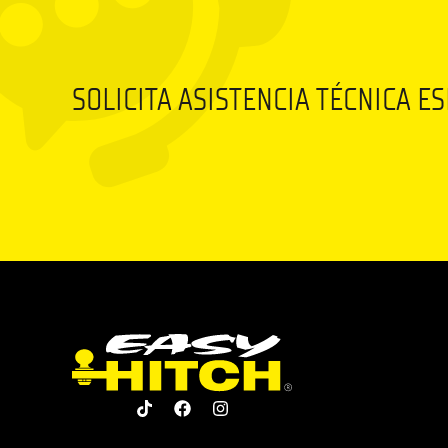
SOLICITA ASISTENCIA TÉCNICA E