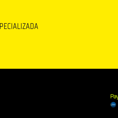
SPECIALIZADA