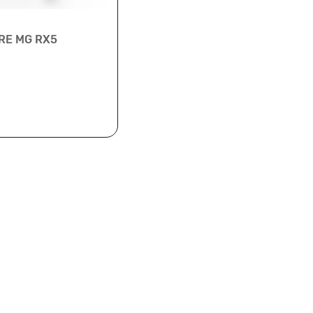
RE MG RX5