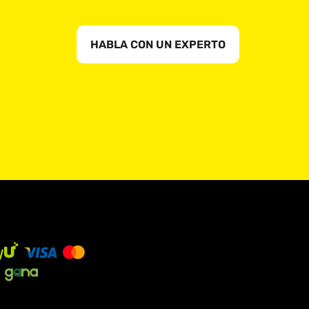
HABLA CON UN EXPERTO