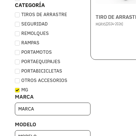
CATEGORÍA
TIROS DE ARRASTRE
TIRO DE ARRAST
SEGURIDAD
(2024-2026)
MG
RX5
REMOLQUES
RAMPAS
PORTAMOTOS
PORTAEQUIPAJES
PORTABICICLETAS
OTROS ACCESORIOS
MG
MARCA
MODELO