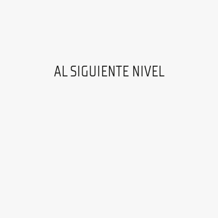
AL SIGUIENTE NIVEL