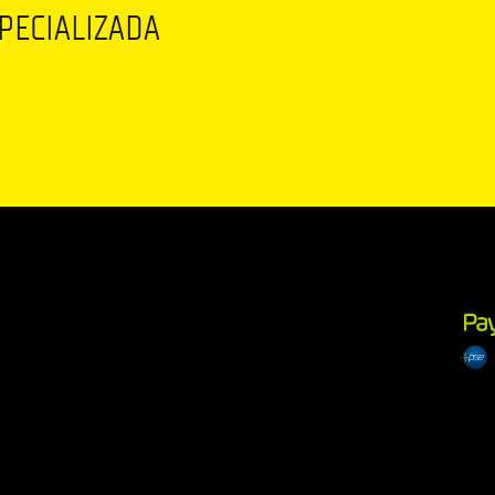
SPECIALIZADA