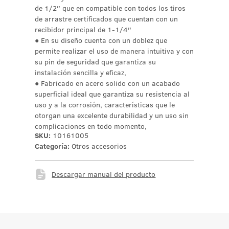
de 1/2″ que en compatible con todos los tiros
de arrastre certificados que cuentan con un
recibidor principal de 1-1/4″
● En su diseño cuenta con un doblez que
permite realizar el uso de manera intuitiva y con
su pin de seguridad que garantiza su
instalación sencilla y eficaz,
● Fabricado en acero solido con un acabado
superficial ideal que garantiza su resistencia al
uso y a la corrosión, características que le
otorgan una excelente durabilidad y un uso sin
complicaciones en todo momento,
SKU:
10161005
Categoría:
Otros accesorios
Descargar manual del producto