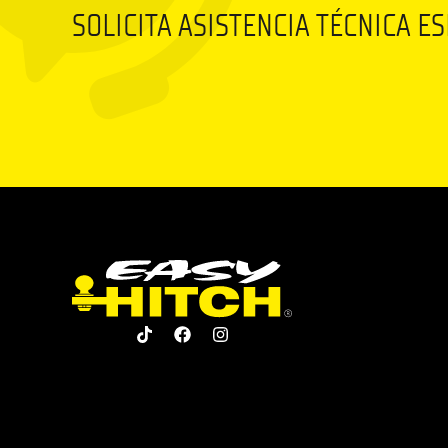
SOLICITA ASISTENCIA TÉCNICA E