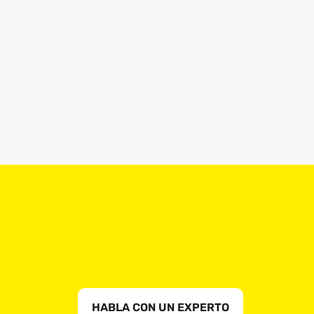
HABLA CON UN EXPERTO