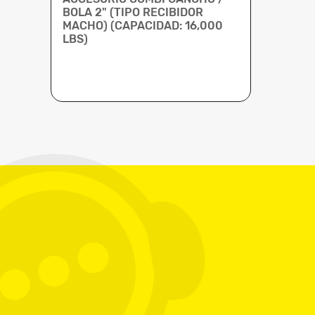
BOLA 2" (TIPO RECIBIDOR
MACHO) (CAPACIDAD: 16,000
LBS)