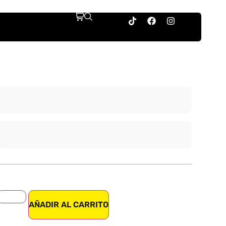
AÑADIR AL CARRITO