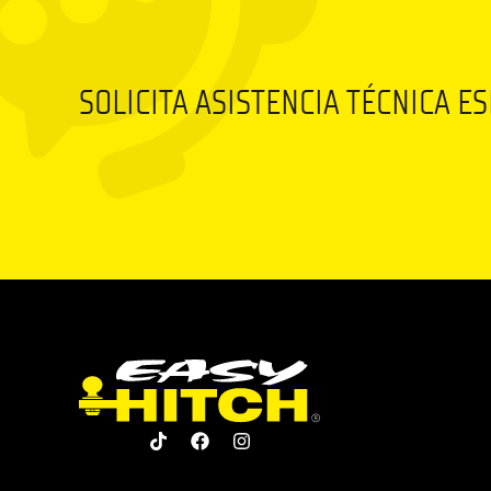
SOLICITA ASISTENCIA TÉCNICA E