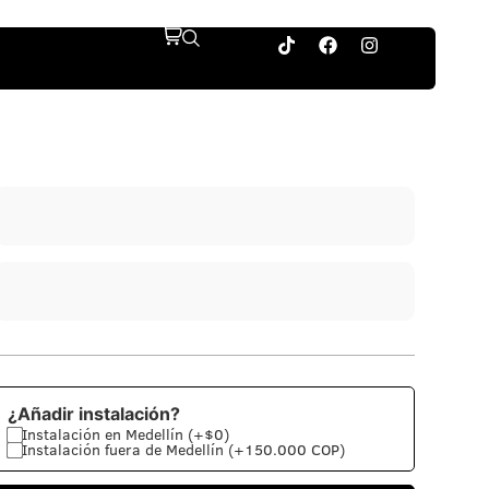
¿Añadir instalación?
Instalación en Medellín (+$0)
Instalación fuera de Medellín (+150.000 COP)