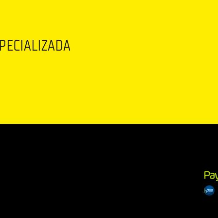
SPECIALIZADA