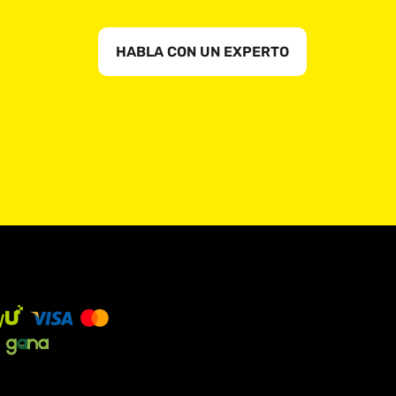
HABLA CON UN EXPERTO