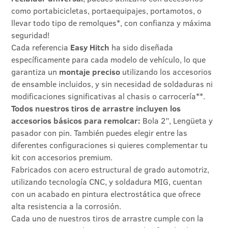
como portabicicletas, portaequipajes, portamotos, o
llevar todo tipo de remolques*, con confianza y máxima
seguridad!
Cada referencia
Easy Hitch
ha sido diseñada
específicamente para cada modelo de vehículo, lo que
garantiza un
montaje preciso
utilizando los accesorios
de ensamble incluidos, y sin necesidad de soldaduras ni
modificaciones significativas al chasis o carrocería**.
Todos nuestros tiros de arrastre incluyen los
accesorios básicos para remolcar:
Bola 2”, Lengüeta y
pasador con pin. También puedes elegir entre las
diferentes configuraciones si quieres complementar tu
kit con accesorios premium.
Fabricados con acero estructural de grado automotriz,
utilizando tecnología CNC, y soldadura MIG, cuentan
con un acabado en pintura electrostática que ofrece
alta resistencia a la corrosión.
Cada uno de nuestros tiros de arrastre cumple con la