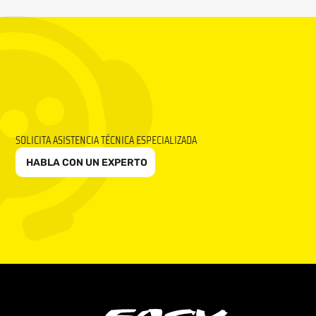
SOLICITA ASISTENCIA TÉCNICA ESPECIALIZADA
HABLA CON UN EXPERTO