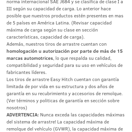
norma internacional SAE J684 y se clasifica de clase I a
III según su capacidad de carga. Lo anterior hace
posible que nuestros productos estén presentes en mas
de 5 países en América Latina. (Revisar capacidad
máxima de carga según su clase en sección
características, capacidad de carga).
Además, nuestros tiros de arrastre cuentan con
homologación u autorización por parte de más de 15
marcas automotrices
, lo que respalda su calidad,
compatibilidad y seguridad para su uso en vehículos de
fabricantes líderes.
Los tiros de arrastre Easy Hitch cuentan con garantía
limitada de por vida en su estructura y dos años de
garantía en su recubrimiento y accesorios de remolque.
(Ver términos y politicas de garantía en sección sobre
nosotros)
ADVERTENCIA:
Nunca exceda las capacidades máximas
del sistema de arrastre! La capacidad máxima de
remolque del vehículo (GVWR), la capacidad máxima de