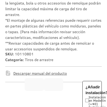
la lengüeta, bola u otros accesorios de remolque podrán
limitar la capacidad máxima de carga del tiro de
arrastre.
*El montaje de algunas referencias puede requerir cortes
en partes plásticas del vehículo como molduras, paneles
o tapas. (Para más información revisar sección
características, modificaciones al vehículo).
**Revisar capacidades de carga antes de remolcar o
usar accesorios suspendidos de remolque.
SKU:
10110801
Categoría:
Tiros de arrastre
Descargar manual del producto
¿Añadir
instalación
Instalación
en Medellín
(+$0)