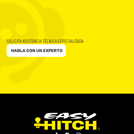
SOLICITA ASISTENCIA TÉCNICA ESPECIALIZADA
HABLA CON UN EXPERTO