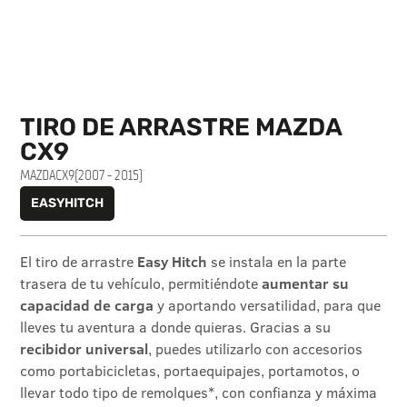
TIRO DE ARRASTRE MAZDA
CX9
MAZDA
CX9
(2007 - 2015)
EASYHITCH
El tiro de arrastre
Easy Hitch
se instala en la parte
trasera de tu vehículo, permitiéndote
aumentar su
capacidad de carga
y aportando versatilidad, para que
lleves tu aventura a donde quieras. Gracias a su
recibidor universal
, puedes utilizarlo con accesorios
como portabicicletas, portaequipajes, portamotos, o
llevar todo tipo de remolques*, con confianza y máxima