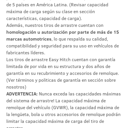
de 5 países en América Latina. (Revisar capacidad
máxima de carga según su clase en sección
características, capacidad de carga).
Además, nuestros tiros de arrastre cuentan con
homologación u autorización por parte de más de 15
marcas automotrices
, lo que respalda su calidad,
compatibilidad y seguridad para su uso en vehículos de
fabricantes líderes.
Los tiros de arrastre Easy Hitch cuentan con garantía
limitada de por vida en su estructura y dos años de
garantía en su recubrimiento y accesorios de remolque.
(Ver términos y politicas de garantía en sección sobre
nosotros)
ADVERTENCIA:
Nunca exceda las capacidades máximas
del sistema de arrastre! La capacidad máxima de
remolque del vehículo (GVWR), la capacidad máxima de
la lengüeta, bola u otros accesorios de remolque podrán
limitar la capacidad máxima de carga del tiro de