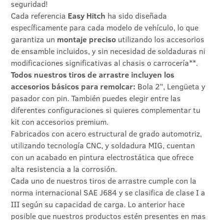
seguridad!
Cada referencia
Easy Hitch
ha sido diseñada
específicamente para cada modelo de vehículo, lo que
garantiza un
montaje preciso
utilizando los accesorios
de ensamble incluidos, y sin necesidad de soldaduras ni
modificaciones significativas al chasis o carrocería**.
Todos nuestros tiros de arrastre incluyen los
accesorios básicos para remolcar:
Bola 2”, Lengüeta y
pasador con pin. También puedes elegir entre las
diferentes configuraciones si quieres complementar tu
kit con accesorios premium.
Fabricados con acero estructural de grado automotriz,
utilizando tecnología CNC, y soldadura MIG, cuentan
con un acabado en pintura electrostática que ofrece
alta resistencia a la corrosión.
Cada uno de nuestros tiros de arrastre cumple con la
norma internacional SAE J684 y se clasifica de clase I a
III según su capacidad de carga. Lo anterior hace
posible que nuestros productos estén presentes en mas