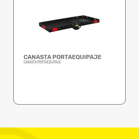
CANASTA PORTAEQUIPAJE
CANASTA PORTAEQUIPAJE