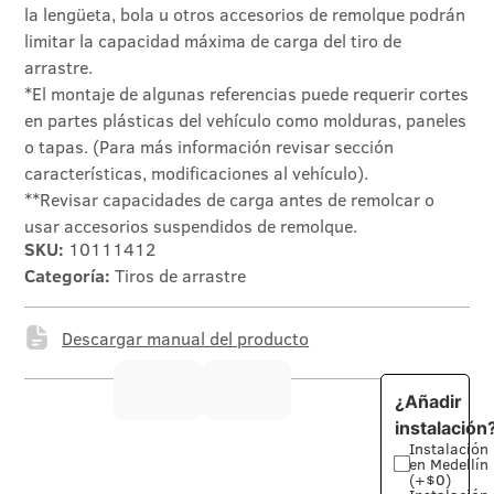
la lengüeta, bola u otros accesorios de remolque podrán
limitar la capacidad máxima de carga del tiro de
arrastre.
*El montaje de algunas referencias puede requerir cortes
en partes plásticas del vehículo como molduras, paneles
o tapas. (Para más información revisar sección
características, modificaciones al vehículo).
**Revisar capacidades de carga antes de remolcar o
usar accesorios suspendidos de remolque.
SKU:
10111412
Categoría:
Tiros de arrastre
Descargar manual del producto
¿Añadir
instalación
Instalación
en Medellín
(+$0)