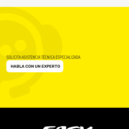
SOLICITA ASISTENCIA TÉCNICA ESPECIALIZADA
HABLA CON UN EXPERTO