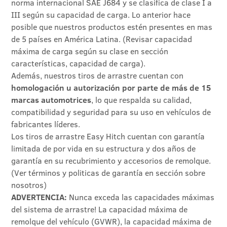
norma internacional SAE J684 y se clasifica de clase I a
III según su capacidad de carga. Lo anterior hace
posible que nuestros productos estén presentes en mas
de 5 países en América Latina. (Revisar capacidad
máxima de carga según su clase en sección
características, capacidad de carga).
Además, nuestros tiros de arrastre cuentan con
homologación u autorización por parte de más de 15
marcas automotrices
, lo que respalda su calidad,
compatibilidad y seguridad para su uso en vehículos de
fabricantes líderes.
Los tiros de arrastre Easy Hitch cuentan con garantía
limitada de por vida en su estructura y dos años de
garantía en su recubrimiento y accesorios de remolque.
(Ver términos y politicas de garantía en sección sobre
nosotros)
ADVERTENCIA:
Nunca exceda las capacidades máximas
del sistema de arrastre! La capacidad máxima de
remolque del vehículo (GVWR), la capacidad máxima de