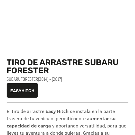
TIRO DE ARRASTRE SUBARU
FORESTER
SUBARU
FORESTER
(2014) - (2017)
EASYHITCH
El tiro de arrastre
Easy Hitch
se instala en la parte
trasera de tu vehículo, permitiéndote
aumentar su
capacidad de carga
y aportando versatilidad, para que
lleves tu aventura a donde quieras. Gracias a su