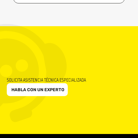
SOLICITA ASISTENCIA TÉCNICA ESPECIALIZADA
HABLA CON UN EXPERTO