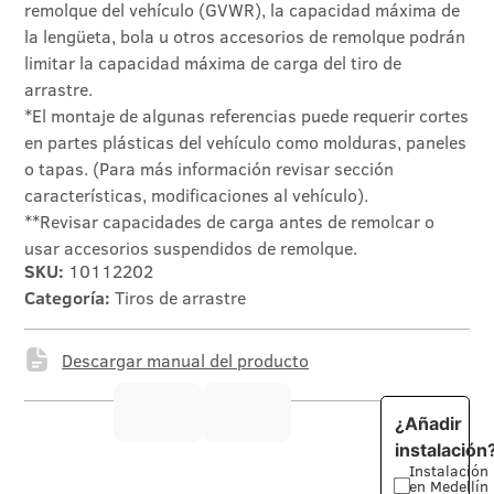
remolque del vehículo (GVWR), la capacidad máxima de
la lengüeta, bola u otros accesorios de remolque podrán
limitar la capacidad máxima de carga del tiro de
arrastre.
*El montaje de algunas referencias puede requerir cortes
en partes plásticas del vehículo como molduras, paneles
o tapas. (Para más información revisar sección
características, modificaciones al vehículo).
**Revisar capacidades de carga antes de remolcar o
usar accesorios suspendidos de remolque.
SKU:
10112202
Categoría:
Tiros de arrastre
Descargar manual del producto
¿Añadir
instalación
Instalación
en Medellín