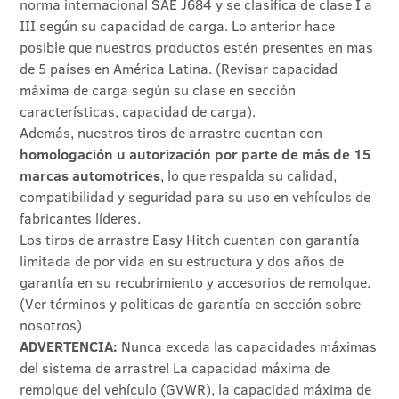
norma internacional SAE J684 y se clasifica de clase I a
III según su capacidad de carga. Lo anterior hace
posible que nuestros productos estén presentes en mas
de 5 países en América Latina. (Revisar capacidad
máxima de carga según su clase en sección
características, capacidad de carga).
Además, nuestros tiros de arrastre cuentan con
homologación u autorización por parte de más de 15
marcas automotrices
, lo que respalda su calidad,
compatibilidad y seguridad para su uso en vehículos de
fabricantes líderes.
Los tiros de arrastre Easy Hitch cuentan con garantía
limitada de por vida en su estructura y dos años de
garantía en su recubrimiento y accesorios de remolque.
(Ver términos y politicas de garantía en sección sobre
nosotros)
ADVERTENCIA:
Nunca exceda las capacidades máximas
del sistema de arrastre! La capacidad máxima de
remolque del vehículo (GVWR), la capacidad máxima de