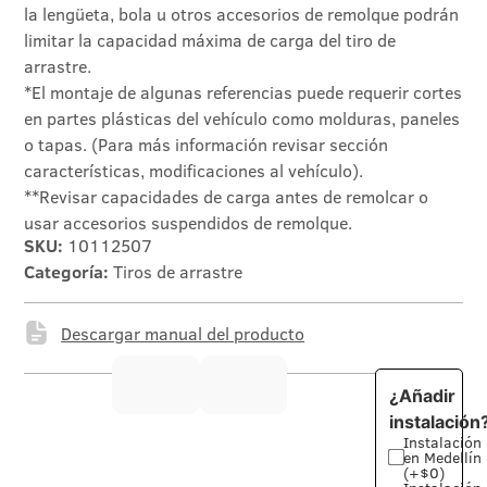
la lengüeta, bola u otros accesorios de remolque podrán
limitar la capacidad máxima de carga del tiro de
arrastre.
*El montaje de algunas referencias puede requerir cortes
en partes plásticas del vehículo como molduras, paneles
o tapas. (Para más información revisar sección
características, modificaciones al vehículo).
**Revisar capacidades de carga antes de remolcar o
usar accesorios suspendidos de remolque.
SKU:
10112507
Categoría:
Tiros de arrastre
Descargar manual del producto
¿Añadir
instalación
Instalación
en Medellín
(+$0)