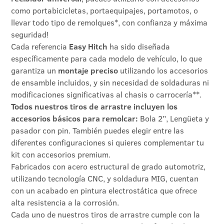
como portabicicletas, portaequipajes, portamotos, o
llevar todo tipo de remolques*, con confianza y máxima
seguridad!
Cada referencia
Easy Hitch
ha sido diseñada
específicamente para cada modelo de vehículo, lo que
garantiza un
montaje preciso
utilizando los accesorios
de ensamble incluidos, y sin necesidad de soldaduras ni
modificaciones significativas al chasis o carrocería**.
Todos nuestros tiros de arrastre incluyen los
accesorios básicos para remolcar:
Bola 2”, Lengüeta y
pasador con pin. También puedes elegir entre las
diferentes configuraciones si quieres complementar tu
kit con accesorios premium.
Fabricados con acero estructural de grado automotriz,
utilizando tecnología CNC, y soldadura MIG, cuentan
con un acabado en pintura electrostática que ofrece
alta resistencia a la corrosión.
Cada uno de nuestros tiros de arrastre cumple con la