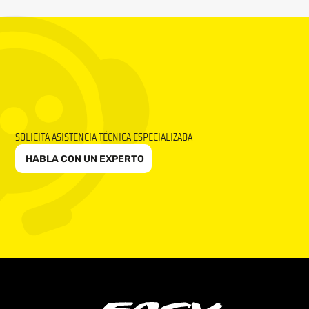
SOLICITA ASISTENCIA TÉCNICA ESPECIALIZADA
HABLA CON UN EXPERTO