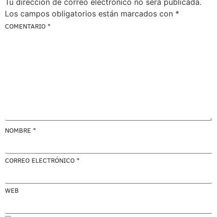
Tu dirección de correo electrónico no será publicada.
Los campos obligatorios están marcados con
*
COMENTARIO
*
NOMBRE
*
CORREO ELECTRÓNICO
*
WEB