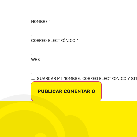
NOMBRE
*
CORREO ELECTRÓNICO
*
WEB
GUARDAR MI NOMBRE, CORREO ELECTRÓNICO Y SI