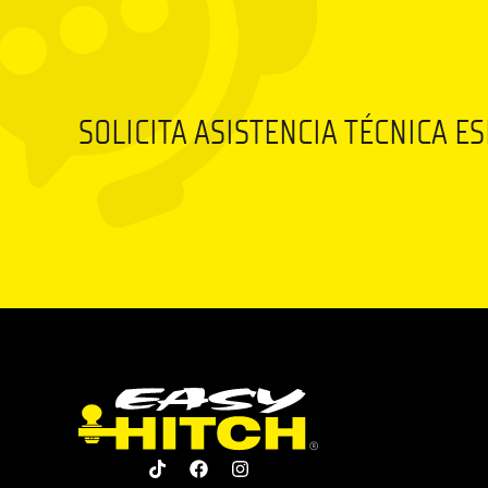
SOLICITA ASISTENCIA TÉCNICA E