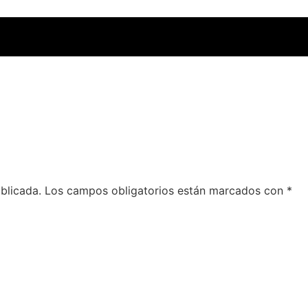
blicada.
Los campos obligatorios están marcados con
*