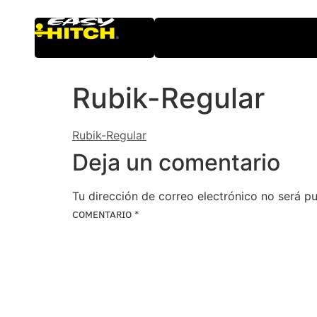
Rubik-Regular
Rubik-Regular
Deja un comentario
Tu dirección de correo electrónico no será pu
COMENTARIO
*