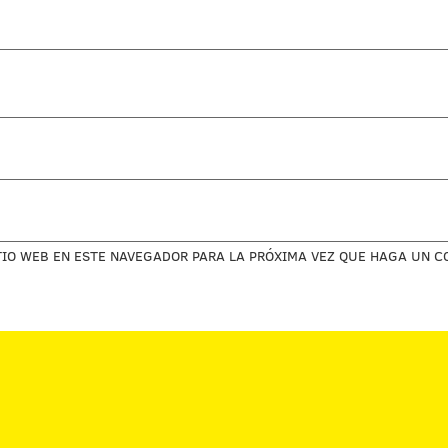
TIO WEB EN ESTE NAVEGADOR PARA LA PRÓXIMA VEZ QUE HAGA UN C