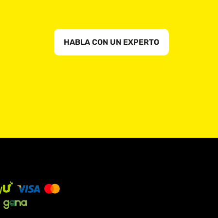
HABLA CON UN EXPERTO