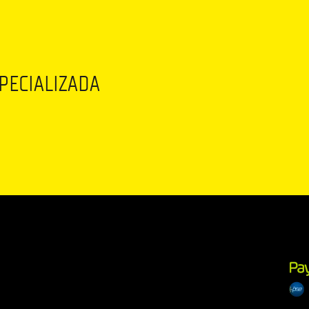
SPECIALIZADA