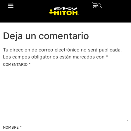
1472033
Deja un comentario
Tu dirección de correo electrónico no será publicada.
Los campos obligatorios están marcados con
*
COMENTARIO
*
NOMBRE
*