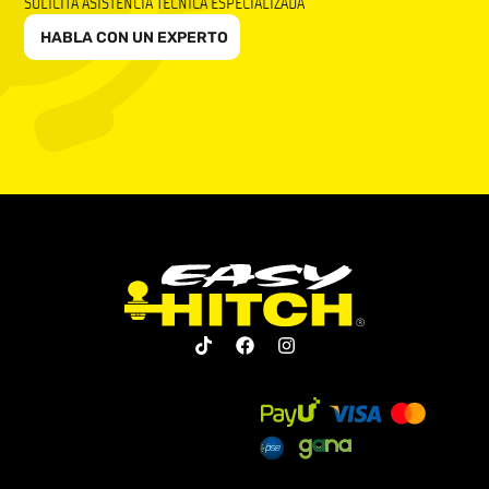
SOLICITA ASISTENCIA TÉCNICA ESPECIALIZADA
HABLA CON UN EXPERTO