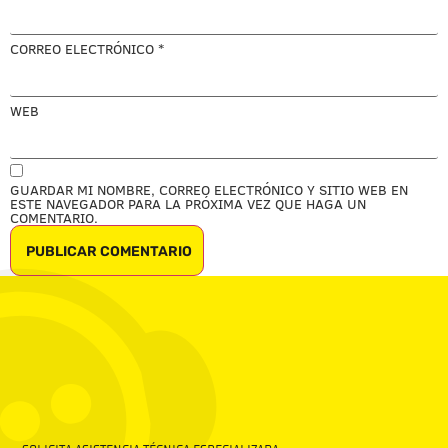
CORREO ELECTRÓNICO
*
WEB
GUARDAR MI NOMBRE, CORREO ELECTRÓNICO Y SITIO WEB EN
ESTE NAVEGADOR PARA LA PRÓXIMA VEZ QUE HAGA UN
COMENTARIO.