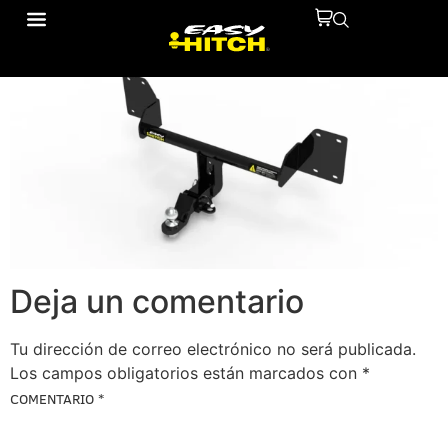
10110214
Deja un comentario
Tu dirección de correo electrónico no será publicada.
Los campos obligatorios están marcados con
*
COMENTARIO
*