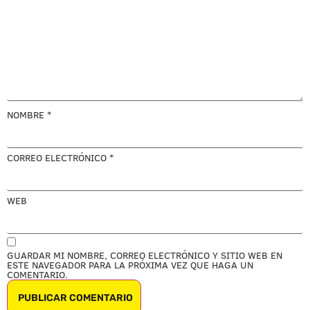
NOMBRE
*
CORREO ELECTRÓNICO
*
WEB
GUARDAR MI NOMBRE, CORREO ELECTRÓNICO Y SITIO WEB EN
ESTE NAVEGADOR PARA LA PRÓXIMA VEZ QUE HAGA UN
COMENTARIO.