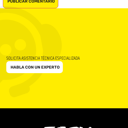
SOLICITA ASISTENCIA TÉCNICA ESPECIALIZADA
HABLA CON UN EXPERTO