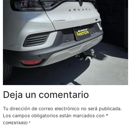
Deja un comentario
Tu dirección de correo electrónico no será publicada.
Los campos obligatorios están marcados con
*
COMENTARIO
*