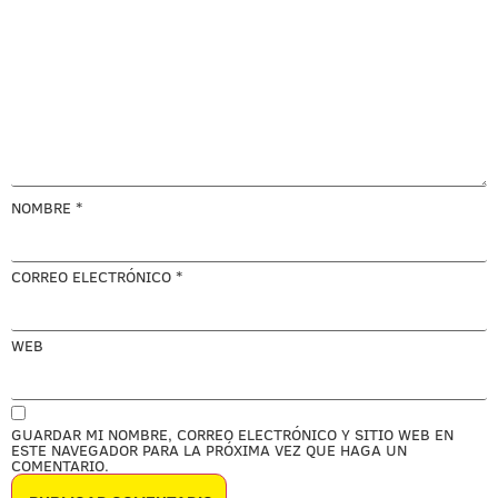
NOMBRE
*
CORREO ELECTRÓNICO
*
WEB
GUARDAR MI NOMBRE, CORREO ELECTRÓNICO Y SITIO WEB EN
ESTE NAVEGADOR PARA LA PRÓXIMA VEZ QUE HAGA UN
COMENTARIO.