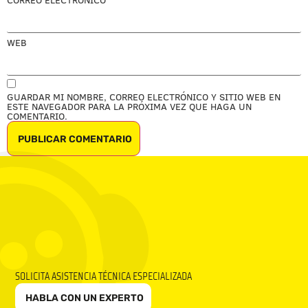
WEB
GUARDAR MI NOMBRE, CORREO ELECTRÓNICO Y SITIO WEB EN
ESTE NAVEGADOR PARA LA PRÓXIMA VEZ QUE HAGA UN
COMENTARIO.
SOLICITA ASISTENCIA TÉCNICA ESPECIALIZADA
HABLA CON UN EXPERTO