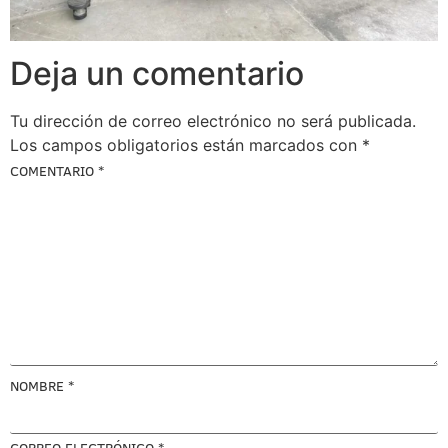
Deja un comentario
Tu dirección de correo electrónico no será publicada.
Los campos obligatorios están marcados con
*
COMENTARIO
*
NOMBRE
*
CORREO ELECTRÓNICO
*