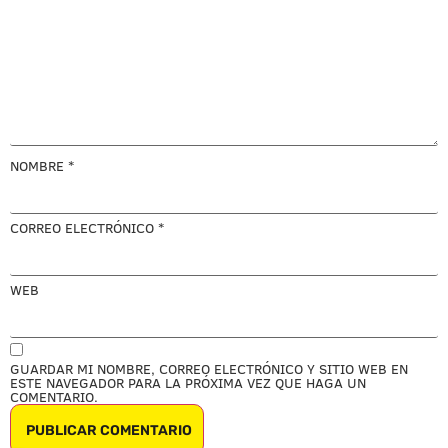
NOMBRE
*
CORREO ELECTRÓNICO
*
WEB
GUARDAR MI NOMBRE, CORREO ELECTRÓNICO Y SITIO WEB EN
ESTE NAVEGADOR PARA LA PRÓXIMA VEZ QUE HAGA UN
COMENTARIO.