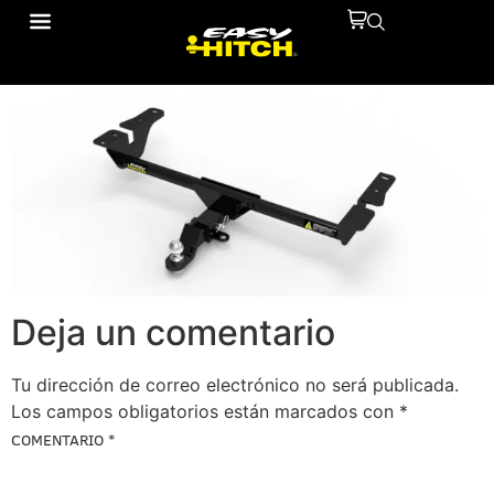
10113302
Deja un comentario
Tu dirección de correo electrónico no será publicada.
Los campos obligatorios están marcados con
*
COMENTARIO
*