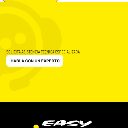
SOLICITA ASISTENCIA TÉCNICA ESPECIALIZADA
HABLA CON UN EXPERTO