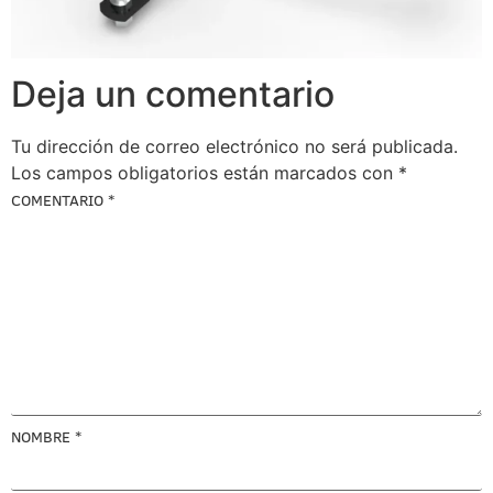
Deja un comentario
Tu dirección de correo electrónico no será publicada.
Los campos obligatorios están marcados con
*
COMENTARIO
*
NOMBRE
*