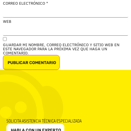
CORREO ELECTRÓNICO
*
WEB
GUARDAR MI NOMBRE, CORREO ELECTRÓNICO Y SITIO WEB EN
ESTE NAVEGADOR PARA LA PRÓXIMA VEZ QUE HAGA UN
COMENTARIO.
SOLICITA ASISTENCIA TÉCNICA ESPECIALIZADA
HABLA CON UN EXPERTO