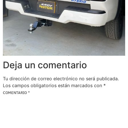
Deja un comentario
Tu dirección de correo electrónico no será publicada.
Los campos obligatorios están marcados con
*
COMENTARIO
*