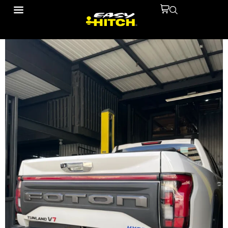
IMG_5839