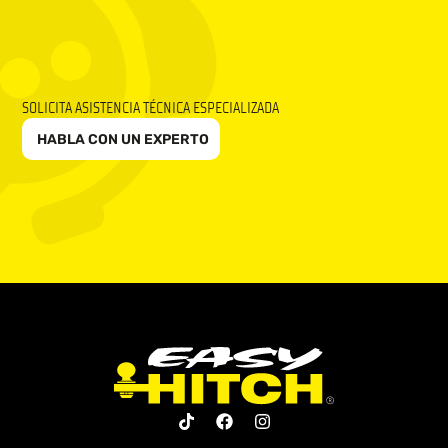
SOLICITA ASISTENCIA TÉCNICA ESPECIALIZADA
HABLA CON UN EXPERTO