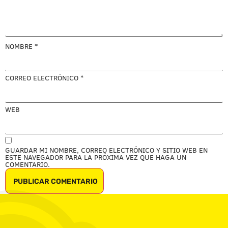
NOMBRE
*
CORREO ELECTRÓNICO
*
WEB
GUARDAR MI NOMBRE, CORREO ELECTRÓNICO Y SITIO WEB EN
ESTE NAVEGADOR PARA LA PRÓXIMA VEZ QUE HAGA UN
COMENTARIO.