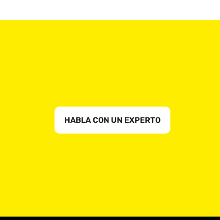
HABLA CON UN EXPERTO