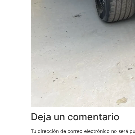
Deja un comentario
Tu dirección de correo electrónico no será pu