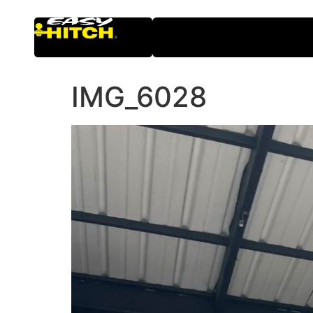
IMG_6028