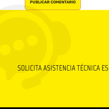
SOLICITA ASISTENCIA TÉCNICA E