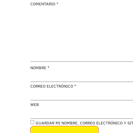
COMENTARIO
*
NOMBRE
*
CORREO ELECTRÓNICO
*
WEB
GUARDAR MI NOMBRE, CORREO ELECTRÓNICO Y SI