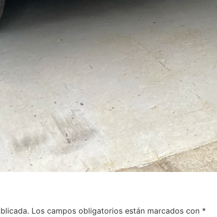
blicada.
Los campos obligatorios están marcados con
*