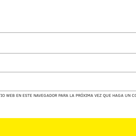
TIO WEB EN ESTE NAVEGADOR PARA LA PRÓXIMA VEZ QUE HAGA UN C