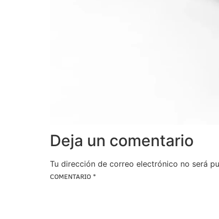
Deja un comentario
Tu dirección de correo electrónico no será pu
COMENTARIO
*