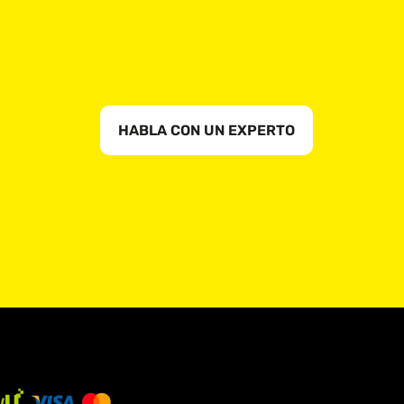
HABLA CON UN EXPERTO