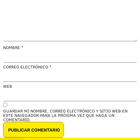
NOMBRE
*
CORREO ELECTRÓNICO
*
WEB
GUARDAR MI NOMBRE, CORREO ELECTRÓNICO Y SITIO WEB EN
ESTE NAVEGADOR PARA LA PRÓXIMA VEZ QUE HAGA UN
COMENTARIO.