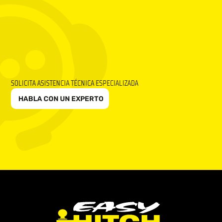
SOLICITA ASISTENCIA TÉCNICA ESPECIALIZADA
HABLA CON UN EXPERTO