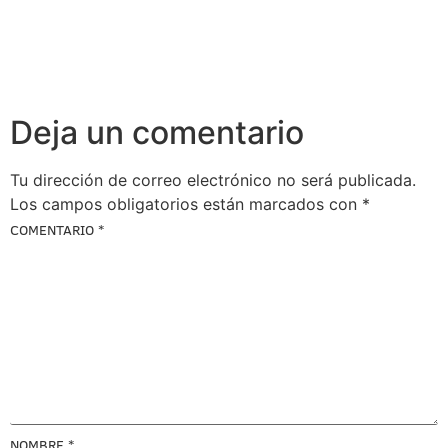
Deja un comentario
Tu dirección de correo electrónico no será publicada.
Los campos obligatorios están marcados con
*
COMENTARIO
*
NOMBRE
*