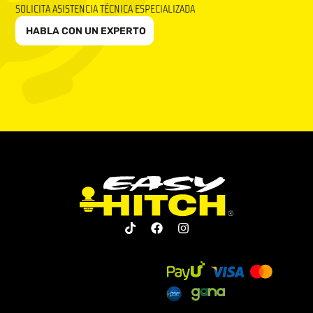
SOLICITA ASISTENCIA TÉCNICA ESPECIALIZADA
HABLA CON UN EXPERTO