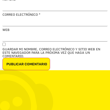
CORREO ELECTRÓNICO
*
WEB
GUARDAR MI NOMBRE, CORREO ELECTRÓNICO Y SITIO WEB EN
ESTE NAVEGADOR PARA LA PRÓXIMA VEZ QUE HAGA UN
COMENTARIO.