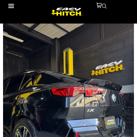
IMG_3624