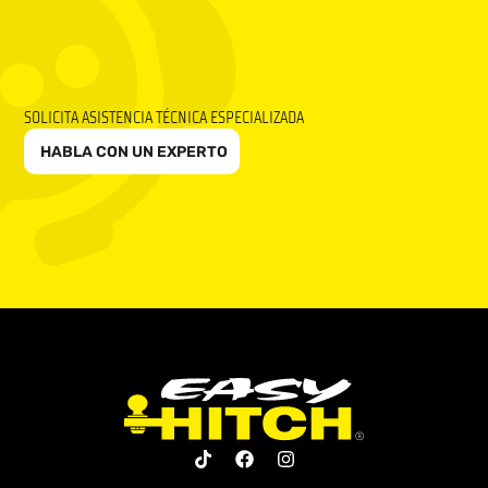
SOLICITA ASISTENCIA TÉCNICA ESPECIALIZADA
HABLA CON UN EXPERTO