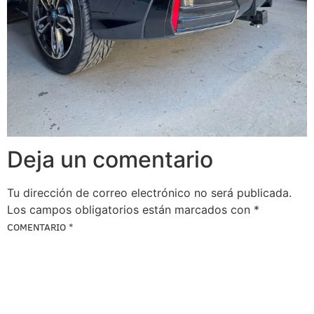
Deja un comentario
Tu dirección de correo electrónico no será publicada.
Los campos obligatorios están marcados con
*
COMENTARIO
*