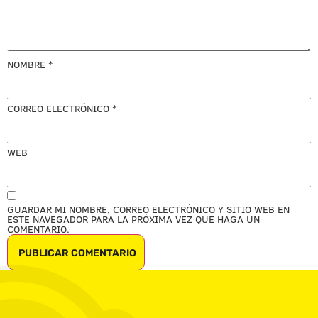
NOMBRE
*
CORREO ELECTRÓNICO
*
WEB
GUARDAR MI NOMBRE, CORREO ELECTRÓNICO Y SITIO WEB EN
ESTE NAVEGADOR PARA LA PRÓXIMA VEZ QUE HAGA UN
COMENTARIO.