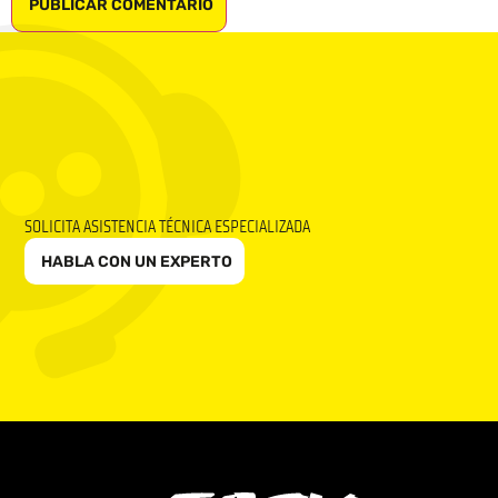
SOLICITA ASISTENCIA TÉCNICA ESPECIALIZADA
HABLA CON UN EXPERTO