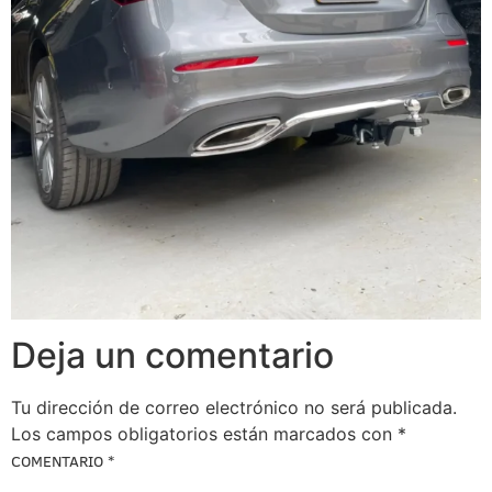
Deja un comentario
Tu dirección de correo electrónico no será publicada.
Los campos obligatorios están marcados con
*
COMENTARIO
*