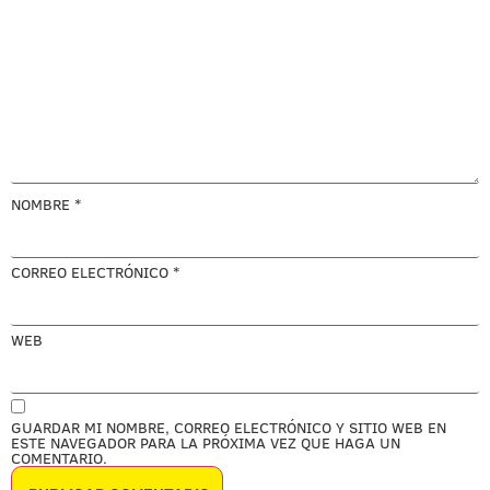
NOMBRE
*
CORREO ELECTRÓNICO
*
WEB
GUARDAR MI NOMBRE, CORREO ELECTRÓNICO Y SITIO WEB EN
ESTE NAVEGADOR PARA LA PRÓXIMA VEZ QUE HAGA UN
COMENTARIO.