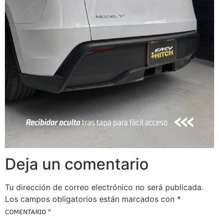
Deja un comentario
Tu dirección de correo electrónico no será publicada.
Los campos obligatorios están marcados con
*
COMENTARIO
*