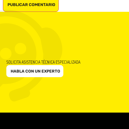
SOLICITA ASISTENCIA TÉCNICA ESPECIALIZADA
HABLA CON UN EXPERTO