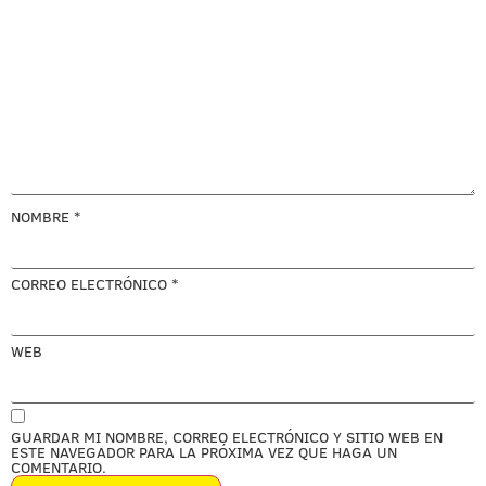
NOMBRE
*
CORREO ELECTRÓNICO
*
WEB
GUARDAR MI NOMBRE, CORREO ELECTRÓNICO Y SITIO WEB EN
ESTE NAVEGADOR PARA LA PRÓXIMA VEZ QUE HAGA UN
COMENTARIO.