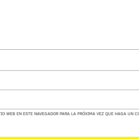
TIO WEB EN ESTE NAVEGADOR PARA LA PRÓXIMA VEZ QUE HAGA UN C