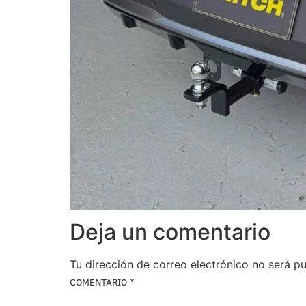
Deja un comentario
Tu dirección de correo electrónico no será pu
COMENTARIO
*