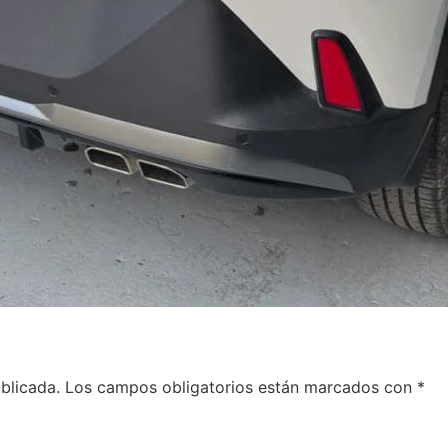
blicada.
Los campos obligatorios están marcados con
*