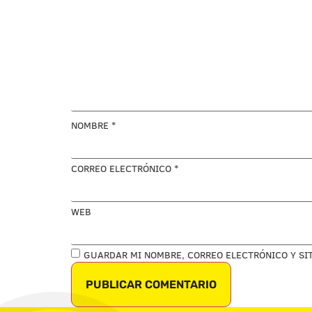
NOMBRE
*
CORREO ELECTRÓNICO
*
WEB
GUARDAR MI NOMBRE, CORREO ELECTRÓNICO Y SI