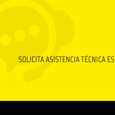
SOLICITA ASISTENCIA TÉCNICA E