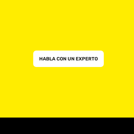
HABLA CON UN EXPERTO