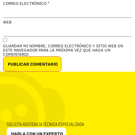
CORREO ELECTRÓNICO
*
WEB
GUARDAR MI NOMBRE, CORREO ELECTRÓNICO Y SITIO WEB EN
ESTE NAVEGADOR PARA LA PRÓXIMA VEZ QUE HAGA UN
COMENTARIO.
SOLICITA ASISTENCIA TÉCNICA ESPECIALIZADA
HABLA CON UN EXPERTO