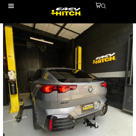
IMG_5262