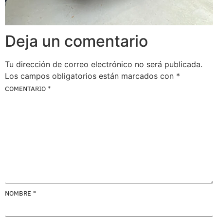
Deja un comentario
Tu dirección de correo electrónico no será publicada.
Los campos obligatorios están marcados con
*
COMENTARIO
*
NOMBRE
*